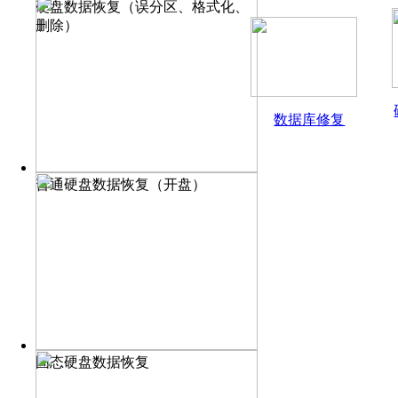
硬盘数据恢复（误分区、格式化、
删除）
数据库修复
普通硬盘数据恢复（开盘）
固态硬盘数据恢复