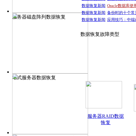
·
数据恢复新闻
|
Oracle数据库
·
数据恢复新闻
|
备份时的十个常
服务器磁盘阵列数据恢复
·
数据恢复新闻
|
应用技巧：中端
数据恢复故障类型
塔式服务器数据恢复
服务器RAID数据
恢复