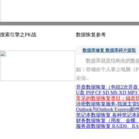
搜索引擎之PK战
数据恢复参考
数据库修复 数据库碎片提取
数据库就是结构化的数
如：存储在个人掌上电脑（P
企业..
开盘数据恢复（包括2次开盘
U盘 PSP CF SD MS XD
常见的数据恢复类目：磁盘软
涉密数据恢复服务-指派主管
Outlook与Outlook Express
笔记本数据恢复 各种笔记本硬盘 
财务数据恢复（用友、金蝶、
服务器数据恢复 RAID0、RAI