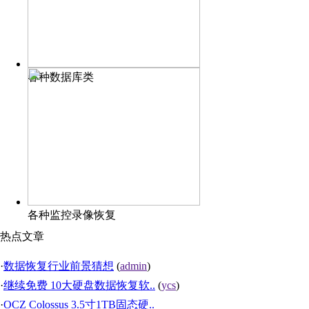
各种数据库类
各种监控录像恢复
热点文章
·
数据恢复行业前景猜想
(
admin
)
·
继续免费 10大硬盘数据恢复软..
(
ycs
)
·
OCZ Colossus 3.5寸1TB固态硬..