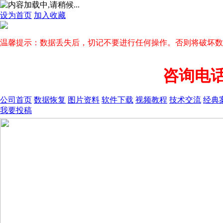
设为首页
加入收藏
温馨提示：数据丢失后，切记不要进行任何操作。否则将破坏数
咨询电话13
公司首页
数据恢复
图片资料
软件下载
视频教程
技术交流
经典
我要投稿