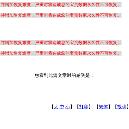
，并增加恢复难度，严重时将造成您的宝贵数据永久性不可恢复。
，并增加恢复难度，严重时将造成您的宝贵数据永久性不可恢复。
，并增加恢复难度，严重时将造成您的宝贵数据永久性不可恢复。
，并增加恢复难度，严重时将造成您的宝贵数据永久性不可恢复。
您看到此篇文章时的感受是：
【
大
中
小
】【
打印
】
【
繁体
】【
投稿