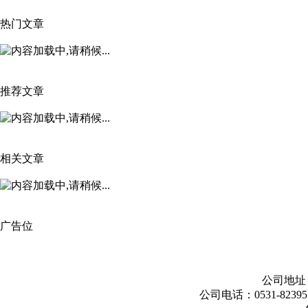
热门文章
推荐文章
相关文章
广告位
公司地址：
公司电话：0531-8239557