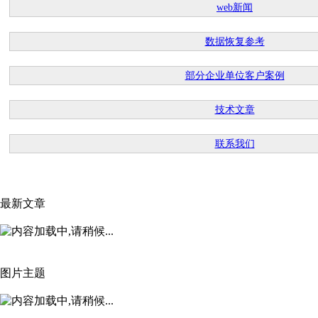
web新闻
数据恢复参考
部分企业单位客户案例
技术文章
联系我们
最新文章
图片主题