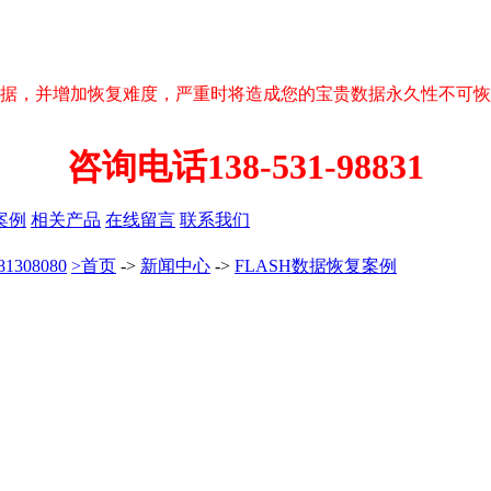
据，并增加恢复难度，严重时将造成您的宝贵数据永久性不可恢
咨询电话138-531-98831
案例
相关产品
在线留言
联系我们
08080
>首页
->
新闻中心
->
FLASH数据恢复案例