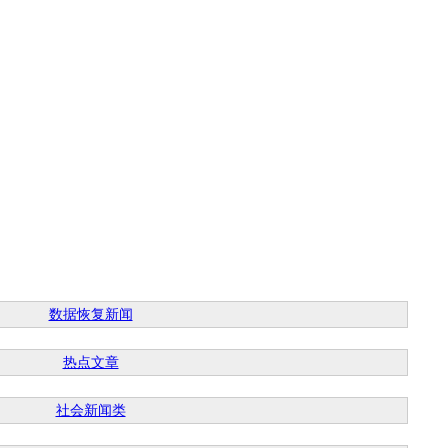
数据恢复新闻
热点文章
社会新闻类