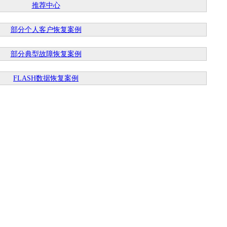
推荐中心
部分个人客户恢复案例
部分典型故障恢复案例
FLASH数据恢复案例