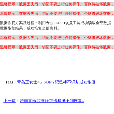
温馨提示：数据丢失后，切记不要进行任何操作。否则将破坏数据
温馨提示：数据丢失后，切记不要进行任何操作。否则将破坏数据
数据恢复方案及过程：利用专业FALSH恢复工具成功读取全部数据
数据恢复结果：成功恢复全部
资料
。
温馨提示：数据丢失后，切记不要进行任何操作。否则将破坏数据
温馨提示：数据丢失后，切记不要进行任何操作。否则将破坏数据
Tags：
青岛王女士4G
SONY记忆棒不识别成功恢复
上一篇
：
济南某婚纱摄影CF卡检测不到恢复..